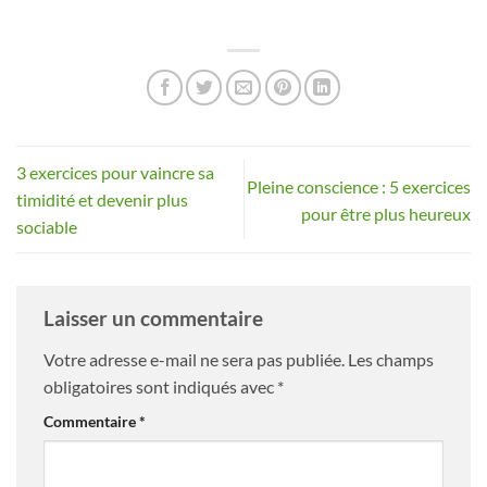
3 exercices pour vaincre sa
Pleine conscience : 5 exercices
timidité et devenir plus
pour être plus heureux
sociable
Laisser un commentaire
Votre adresse e-mail ne sera pas publiée.
Les champs
obligatoires sont indiqués avec
*
Commentaire
*