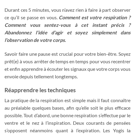
Durant ces 5 minutes, vous n’avez rien à faire à part observer
ce qu’il se passe en vous.
Comment est votre respiration ?
Comment vous sentez-vous à cet instant précis ?
Abandonnez l’idée d’agir et soyez simplement dans
l’observation de votre corps.
Savoir faire une pause est crucial pour votre bien-être. Soyez
prêt(e) à vous arrêter de temps en temps pour vous recentrer
et enfin apprendre à écouter les signaux que votre corps vous
envoie depuis tellement longtemps.
Réapprendre les techniques
La pratique de la respiration est simple mais il faut connaître
au préalable quelques bases, afin qu’elle soit le plus efficace
possible. Tout d’abord, une bonne respiration s’effectue par le
ventre et le nez à l’inspiration. Deux courants de pensées
s’opposent néanmoins quant à l’expiration. Les Yogis la