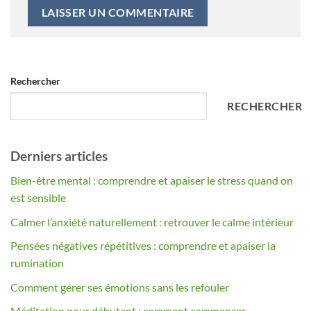
Alternative:
Rechercher
RECHERCHER
Derniers articles
Bien-être mental : comprendre et apaiser le stress quand on
est sensible
Calmer l’anxiété naturellement : retrouver le calme intérieur
Pensées négatives répétitives : comprendre et apaiser la
rumination
Comment gérer ses émotions sans les refouler
Méditation pour débutant : comment commencer