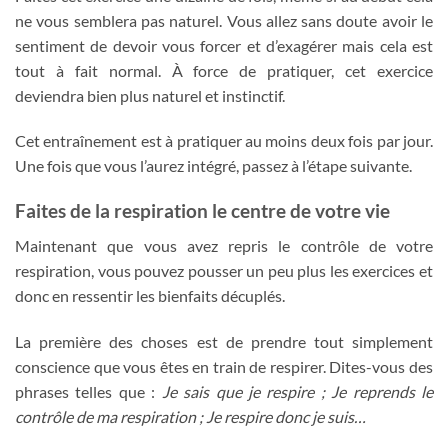
ne vous semblera pas naturel. Vous allez sans doute avoir le
sentiment de devoir vous forcer et d’exagérer mais cela est
tout à fait normal. À force de pratiquer, cet exercice
deviendra bien plus naturel et instinctif.
Cet entraînement est à pratiquer au moins deux fois par jour.
Une fois que vous l’aurez intégré, passez à l’étape suivante.
Faites de la respiration le centre de votre vie
Maintenant que vous avez repris le contrôle de votre
respiration, vous pouvez pousser un peu plus les exercices et
donc en ressentir les bienfaits décuplés.
La première des choses est de prendre tout simplement
conscience que vous êtes en train de respirer. Dites-vous des
phrases telles que :
Je sais que je respire ; Je reprends le
contrôle de ma respiration ; Je respire donc je suis…