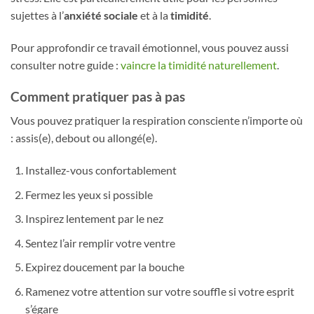
sujettes à l’
anxiété sociale
et à la
timidité
.
Pour approfondir ce travail émotionnel, vous pouvez aussi
consulter notre guide :
vaincre la timidité naturellement
.
Comment pratiquer pas à pas
Vous pouvez pratiquer la respiration consciente n’importe où
: assis(e), debout ou allongé(e).
Installez-vous confortablement
Fermez les yeux si possible
Inspirez lentement par le nez
Sentez l’air remplir votre ventre
Expirez doucement par la bouche
Ramenez votre attention sur votre souffle si votre esprit
s’égare