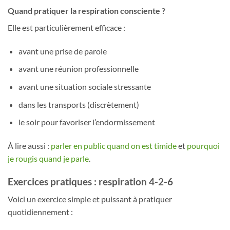
Quand pratiquer la respiration consciente ?
Elle est particulièrement efficace :
avant une prise de parole
avant une réunion professionnelle
avant une situation sociale stressante
dans les transports (discrètement)
le soir pour favoriser l’endormissement
À lire aussi :
parler en public quand on est timide
et
pourquoi
je rougis quand je parle
.
Exercices pratiques : respiration 4-2-6
Voici un exercice simple et puissant à pratiquer
quotidiennement :