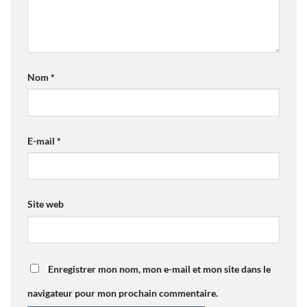
Nom
*
E-mail
*
Site web
Enregistrer mon nom, mon e-mail et mon site dans le
navigateur pour mon prochain commentaire.