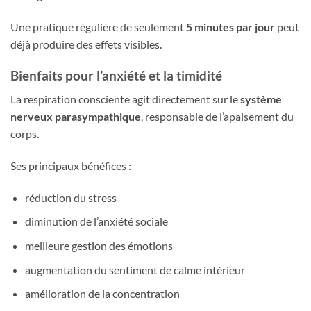
Une pratique régulière de seulement
5 minutes par jour
peut
déjà produire des effets visibles.
Bienfaits pour l’anxiété et la timidité
La respiration consciente agit directement sur le
système
nerveux parasympathique
, responsable de l’apaisement du
corps.
Ses principaux bénéfices :
réduction du stress
diminution de l’anxiété sociale
meilleure gestion des émotions
augmentation du sentiment de calme intérieur
amélioration de la concentration