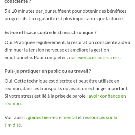
consciente ?
5 à 10 minutes par jour suffisent pour obtenir des bénéfices
progressifs. La régularité est plus importante que la durée.
Est-ce efficace contre le stress chronique ?
Oui. Pratiquée régulièrement, la respiration consciente aide à
diminuer la tension nerveuse et améliore la gestion
émotionnelle. Pour compléter :
nos exercices anti-stress
.
Puis-je pratiquer en public ou au travail ?
Oui. Cette technique est discrète et peut être utilisée en
réunion, dans les transports ou avant un échange important.
Si votre stress est lié à la prise de parole :
avoir confiance en
réunion
.
Voir aussi :
guides bien-être mental
et
ressources sur la
timidité
.