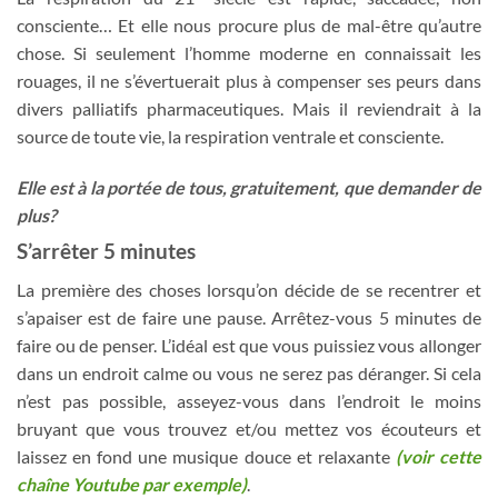
consciente… Et elle nous procure plus de mal-être qu’autre
chose. Si seulement l’homme moderne en connaissait les
rouages, il ne s’évertuerait plus à compenser ses peurs dans
divers palliatifs pharmaceutiques. Mais il reviendrait à la
source de toute vie, la respiration ventrale et consciente.
Elle est à la portée de tous, gratuitement, que demander de
plus?
S’arrêter 5 minutes
La première des choses lorsqu’on décide de se recentrer et
s’apaiser est de faire une pause. Arrêtez-vous 5 minutes de
faire ou de penser. L’idéal est que vous puissiez vous allonger
dans un endroit calme ou vous ne serez pas déranger. Si cela
n’est pas possible, asseyez-vous dans l’endroit le moins
bruyant que vous trouvez et/ou mettez vos écouteurs et
laissez en fond une musique douce et relaxante
(voir cette
chaîne Youtube par exemple)
.