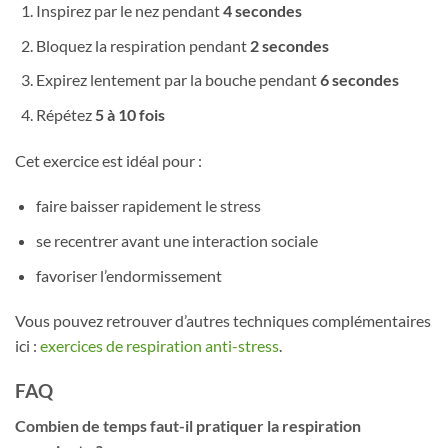
Inspirez par le nez pendant
4 secondes
Bloquez la respiration pendant
2 secondes
Expirez lentement par la bouche pendant
6 secondes
Répétez
5 à 10 fois
Cet exercice est idéal pour :
faire baisser rapidement le stress
se recentrer avant une interaction sociale
favoriser l’endormissement
Vous pouvez retrouver d’autres techniques complémentaires
ici :
exercices de respiration anti-stress
.
FAQ
Combien de temps faut-il pratiquer la respiration