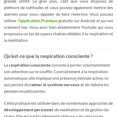
grande utilité. Le gros plus, c’est que vous disposez de
pléthore de méthodes et vous pouvez également mettre des
alarmes pour vous rappeler de faire l’exercice. Vous pouvez
utiliser
l’application Pranique
gratuite sur Android et qui est
vraiment top. Vous avez bien évidemment Youtube qui vous
proposera un tas de supers chaînes dédiées à la respiration et
la méditation.
Qu’est-ce que la respiration consciente ?
La
respiration consciente
consiste à porter volontairement
son attention sur le souffle. Contrairement à la respiration
automatique, elle implique une présence mentale active, ce
qui permet de
calmer le système nerveux
et de réduire les
pensées envahissantes.
Cette pratique est utilisée dans de nombreuses approches de
développement personnel
, de méditation et de gestion du
stress. Elle est particulièrement utile pour les personnes