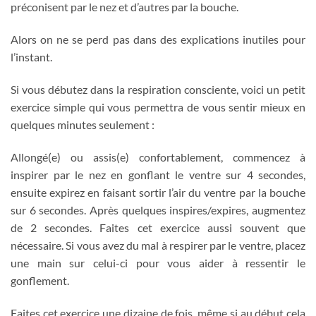
préconisent par le nez et d’autres par la bouche.
Alors on ne se perd pas dans des explications inutiles pour
l’instant.
Si vous débutez dans la respiration consciente, voici un petit
exercice simple qui vous permettra de vous sentir mieux en
quelques minutes seulement :
Allongé(e) ou assis(e) confortablement, commencez à
inspirer par le nez en gonflant le ventre sur 4 secondes,
ensuite expirez en faisant sortir l’air du ventre par la bouche
sur 6 secondes. Après quelques inspires/expires, augmentez
de 2 secondes. Faites cet exercice aussi souvent que
nécessaire. Si vous avez du mal à respirer par le ventre, placez
une main sur celui-ci pour vous aider à ressentir le
gonflement.
Faites cet exercice une dizaine de fois, même si au début cela