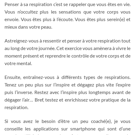
Penser à sa respiration c’est se rappeler que vous êtes en vie.
Vous n’occultez plus les sensations que votre corps vous
envoie. Vous êtes plus à l’écoute. Vous êtes plus serein(e) et
mieux dans votre peau.
Astreignez-vous à ressentir et penser à votre respiration tout
au long de votre journée. Cet exercice vous amènera à vivre le
moment présent et reprendre le contrôle de votre corps et de
votre mental.
Ensuite, entraînez-vous à différents types de respirations.
Tenez un peu plus sur l’inspire et dégagez plus vite l’expire
puis l’inverse. Restez avec l’inspire plus longtemps avant de
dégager l’air… Bref, testez et enrichissez votre pratique de la
respiration.
Si vous avez le besoin d’être un peu coaché(e), je vous
conseille les applications sur smartphone qui sont d’une