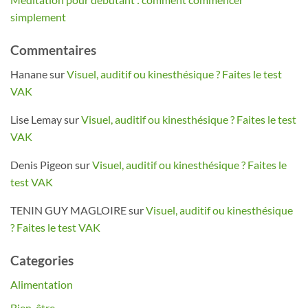
simplement
Commentaires
Hanane
sur
Visuel, auditif ou kinesthésique ? Faites le test
VAK
Lise Lemay
sur
Visuel, auditif ou kinesthésique ? Faites le test
VAK
Denis Pigeon
sur
Visuel, auditif ou kinesthésique ? Faites le
test VAK
TENIN GUY MAGLOIRE
sur
Visuel, auditif ou kinesthésique
? Faites le test VAK
Categories
Alimentation
Bien-être