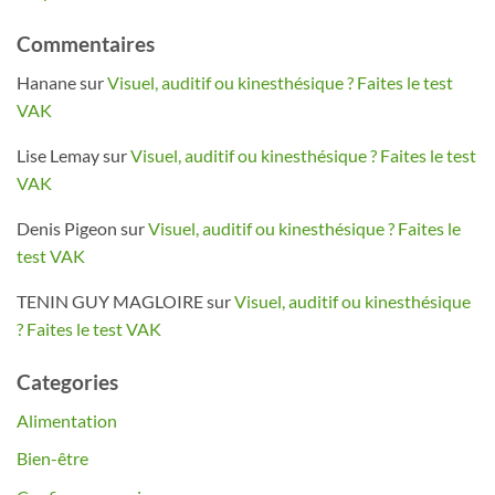
Commentaires
Hanane
sur
Visuel, auditif ou kinesthésique ? Faites le test
VAK
Lise Lemay
sur
Visuel, auditif ou kinesthésique ? Faites le test
VAK
Denis Pigeon
sur
Visuel, auditif ou kinesthésique ? Faites le
test VAK
TENIN GUY MAGLOIRE
sur
Visuel, auditif ou kinesthésique
? Faites le test VAK
Categories
Alimentation
Bien-être