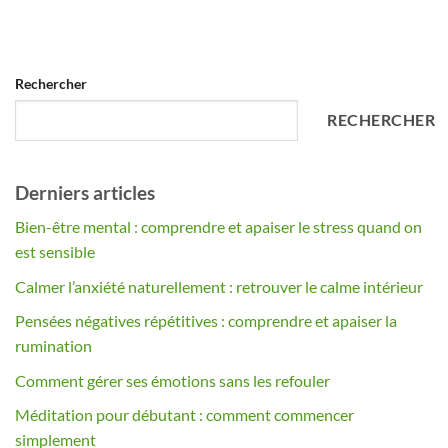
Rechercher
RECHERCHER
Derniers articles
Bien-être mental : comprendre et apaiser le stress quand on
est sensible
Calmer l’anxiété naturellement : retrouver le calme intérieur
Pensées négatives répétitives : comprendre et apaiser la
rumination
Comment gérer ses émotions sans les refouler
Méditation pour débutant : comment commencer
simplement