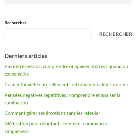
Alternative:
Rechercher
RECHERCHER
Derniers articles
Bien-être mental : comprendre et apaiser le stress quand on
est sensible
Calmer l’anxiété naturellement : retrouver le calme intérieur
Pensées négatives répétitives : comprendre et apaiser la
rumination
Comment gérer ses émotions sans les refouler
Méditation pour débutant : comment commencer
simplement