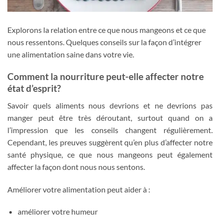
Explorons la relation entre ce que nous mangeons et ce que
nous ressentons. Quelques conseils sur la façon d’intégrer
une alimentation saine dans votre vie.
Comment la nourriture peut-elle affecter notre
état d’esprit?
Savoir quels aliments nous devrions et ne devrions pas
manger peut être très déroutant, surtout quand on a
l’impression que les conseils changent régulièrement.
Cependant, les preuves suggèrent qu’en plus d’affecter notre
santé physique, ce que nous mangeons peut également
affecter la façon dont nous nous sentons.
Améliorer votre alimentation peut aider à :
améliorer votre humeur