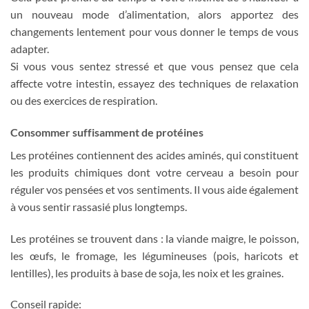
un nouveau mode d’alimentation, alors apportez des
changements lentement pour vous donner le temps de vous
adapter.
Si vous vous sentez stressé et que vous pensez que cela
affecte votre intestin, essayez des techniques de relaxation
ou des exercices de respiration.
Consommer suffisamment de protéines
Les protéines contiennent des acides aminés, qui constituent
les produits chimiques dont votre cerveau a besoin pour
réguler vos pensées et vos sentiments. Il vous aide également
à vous sentir rassasié plus longtemps.
Les protéines se trouvent dans : la viande maigre, le poisson,
les œufs, le fromage, les légumineuses (pois, haricots et
lentilles), les produits à base de soja, les noix et les graines.
Conseil rapide: