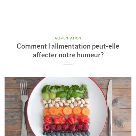
ALIMENTATION
Comment l’alimentation peut-elle
affecter notre humeur?