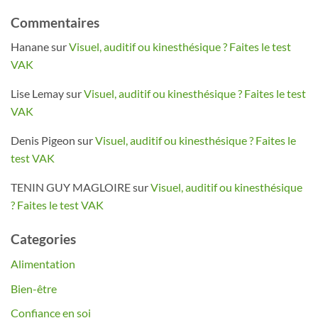
Commentaires
Hanane
sur
Visuel, auditif ou kinesthésique ? Faites le test
VAK
Lise Lemay
sur
Visuel, auditif ou kinesthésique ? Faites le test
VAK
Denis Pigeon
sur
Visuel, auditif ou kinesthésique ? Faites le
test VAK
TENIN GUY MAGLOIRE
sur
Visuel, auditif ou kinesthésique
? Faites le test VAK
Categories
Alimentation
Bien-être
Confiance en soi