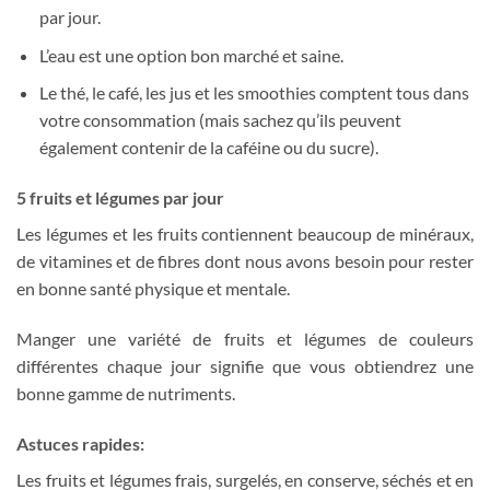
par jour.
L’eau est une option bon marché et saine.
Le thé, le café, les jus et les smoothies comptent tous dans
votre consommation (mais sachez qu’ils peuvent
également contenir de la caféine ou du sucre).
5 fruits et légumes par jour
Les légumes et les fruits contiennent beaucoup de minéraux,
de vitamines et de fibres dont nous avons besoin pour rester
en bonne santé physique et mentale.
Manger une variété de fruits et légumes de couleurs
différentes chaque jour signifie que vous obtiendrez une
bonne gamme de nutriments.
Astuces rapides:
Les fruits et légumes frais, surgelés, en conserve, séchés et en