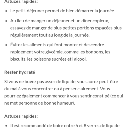
Astuces rapides:
Le petit-déjeuner permet de bien démarrer la journée.
Au lieu de manger un déjeuner et un dîner copieux,
essayez de manger de plus petites portions espacées plus
régulièrement tout au long de la journée.
Évitez les aliments qui font monter et descendre
rapidement votre glycémie, comme les bonbons, les
biscuits, les boissons sucrées et l’alcool.
Rester hydraté
Si vous ne buvez pas assez de liquide, vous aurez peut-être
du mal à vous concentrer ou à penser clairement. Vous
pourriez également commencer à vous sentir constipé (ce qui
ne met personne de bonne humeur).
Astuces rapides:
Il est recommandé de boire entre 6 et 8 verres de liquide