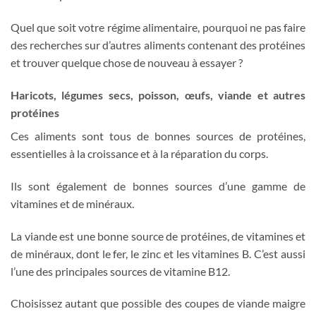
Quel que soit votre régime alimentaire, pourquoi ne pas faire
des recherches sur d’autres aliments contenant des protéines
et trouver quelque chose de nouveau à essayer ?
Haricots, légumes secs, poisson, œufs, viande et autres
protéines
Ces aliments sont tous de bonnes sources de protéines,
essentielles à la croissance et à la réparation du corps.
Ils sont également de bonnes sources d’une gamme de
vitamines et de minéraux.
La viande est une bonne source de protéines, de vitamines et
de minéraux, dont le fer, le zinc et les vitamines B. C’est aussi
l’une des principales sources de vitamine B12.
Choisissez autant que possible des coupes de viande maigre