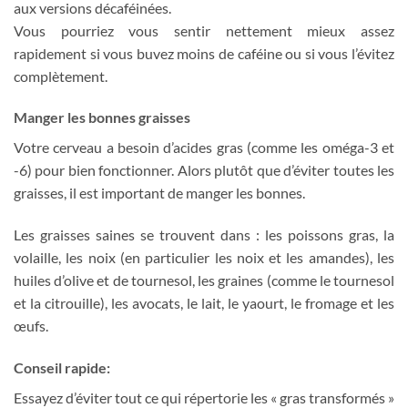
aux versions décaféinées.
Vous pourriez vous sentir nettement mieux assez
rapidement si vous buvez moins de caféine ou si vous l’évitez
complètement.
Manger les bonnes graisses
Votre cerveau a besoin d’acides gras (comme les oméga-3 et
-6) pour bien fonctionner. Alors plutôt que d’éviter toutes les
graisses, il est important de manger les bonnes.
Les graisses saines se trouvent dans : les poissons gras, la
volaille, les noix (en particulier les noix et les amandes), les
huiles d’olive et de tournesol, les graines (comme le tournesol
et la citrouille), les avocats, le lait, le yaourt, le fromage et les
œufs.
Conseil rapide:
Essayez d’éviter tout ce qui répertorie les « gras transformés »