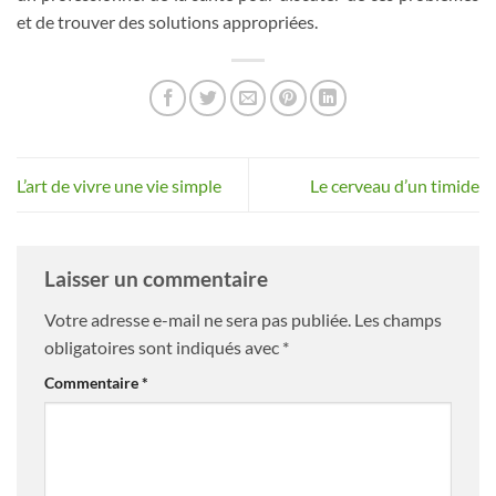
et de trouver des solutions appropriées.
L’art de vivre une vie simple
Le cerveau d’un timide
Laisser un commentaire
Votre adresse e-mail ne sera pas publiée.
Les champs
obligatoires sont indiqués avec
*
Commentaire
*