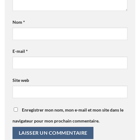
Nom
*
E-mail
*
Site web
Enregistrer mon nom, mon e-mail et mon site dans le
navigateur pour mon prochain commentaire.