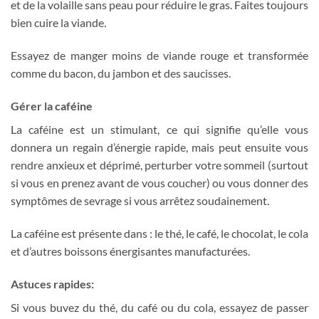
et de la volaille sans peau pour réduire le gras. Faites toujours
bien cuire la viande.
Essayez de manger moins de viande rouge et transformée
comme du bacon, du jambon et des saucisses.
Gérer la caféine
La caféine est un stimulant, ce qui signifie qu’elle vous
donnera un regain d’énergie rapide, mais peut ensuite vous
rendre anxieux et déprimé, perturber votre sommeil (surtout
si vous en prenez avant de vous coucher) ou vous donner des
symptômes de sevrage si vous arrêtez soudainement.
La caféine est présente dans : le thé, le café, le chocolat, le cola
et d’autres boissons énergisantes manufacturées.
Astuces rapides:
Si vous buvez du thé, du café ou du cola, essayez de passer