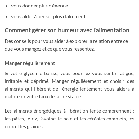
vous donner plus d’énergie
vous aider à penser plus clairement
Comment gérer son humeur avec l’alimentation
Des conseils pour vous aider à explorer la relation entre ce
que vous mangez et ce que vous ressentez.
Manger régulièrement
Si votre glycémie baisse, vous pourriez vous sentir fatigué,
irritable et déprimé. Manger régulièrement et choisir des
aliments qui libèrent de l’énergie lentement vous aidera à
maintenir votre taux de sucre stable.
Les aliments énergétiques à libération lente comprennent :
les pâtes, le riz, l’avoine, le pain et les céréales complets, les
noix et les graines.