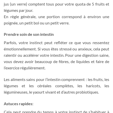
jus (un verre) comptent tous pour votre quota de 5 fruits et
légumes par jour.
En règle générale, une portion correspond à environ une
poignée, un petit bol ou un petit verre.
Prendre soin de son intestin
Parfois, votre instinct peut refléter ce que vous ressentez
émotionnellement. Si vous êtes stressé ou anxieux, cela peut
ralentir ou accélérer votre intestin. Pour une digestion saine,
vous devez avoir beaucoup de fibres, de liquides et faire de
l’exercice régulièrement.
Les aliments sains pour l’intestin comprennent : les fruits, les
légumes et les céréales complètes, les haricots, les
légumineuses, le yaourt vivant et d’autres probiotiques.
Astuces rapides:
Cela peut prendre du temps à votre instinct de s’habituer à