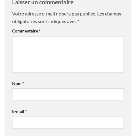
Laisser un commentaire
Votre adresse e-mail ne sera pas publiée.
Les champs
obligatoires sont indiqués avec
*
Commentaire
*
Nom
*
E-mail
*