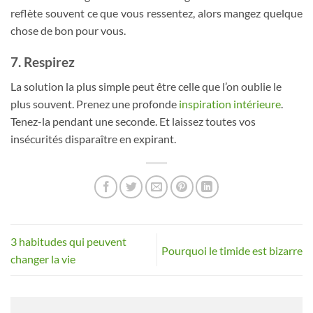
reflète souvent ce que vous ressentez, alors mangez quelque
chose de bon pour vous.
7. Respirez
La solution la plus simple peut être celle que l’on oublie le
plus souvent. Prenez une profonde
inspiration intérieure
.
Tenez-la pendant une seconde. Et laissez toutes vos
insécurités disparaître en expirant.
3 habitudes qui peuvent
Pourquoi le timide est bizarre
changer la vie