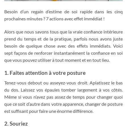
Besoin d’un regain d’estime de soi rapide dans les cinq
prochaines minutes ? 7 actions avec effet immédiat !
Alors que nous savons tous que la vraie confiance intérieure
prend du temps et de la pratique, parfois nous avons juste
besoin de quelque chose avec des effets immédiats. Voici
sept façons de renforcer instantanément la confiance en soi
que vous pouvez utiliser à tout moment et en tout lieu.
1. Faites attention à votre posture
Tenez-vous debout ou asseyez-vous droit. Aplatissez le bas
du dos. Laissez vos épaules tomber largement à vos côtés.
Même si vous n’avez pas assez de temps pour changer quoi
que ce soit d’autre dans votre apparence, changer de posture
est suffisant pour faire une énorme différence.
2. Souriez