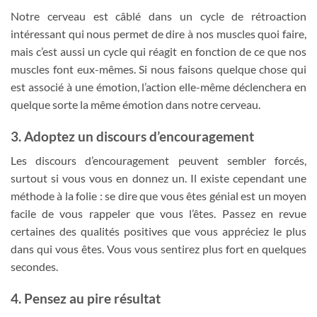
Notre cerveau est câblé dans un cycle de rétroaction
intéressant qui nous permet de dire à nos muscles quoi faire,
mais c’est aussi un cycle qui réagit en fonction de ce que nos
muscles font eux-mêmes. Si nous faisons quelque chose qui
est associé à une émotion, l’action elle-même déclenchera en
quelque sorte la même émotion dans notre cerveau.
3. Adoptez un discours d’encouragement
Les discours d’encouragement peuvent sembler forcés,
surtout si vous vous en donnez un. Il existe cependant une
méthode à la folie : se dire que vous êtes génial est un moyen
facile de vous rappeler que vous l’êtes. Passez en revue
certaines des qualités positives que vous appréciez le plus
dans qui vous êtes. Vous vous sentirez plus fort en quelques
secondes.
4. Pensez au pire résultat