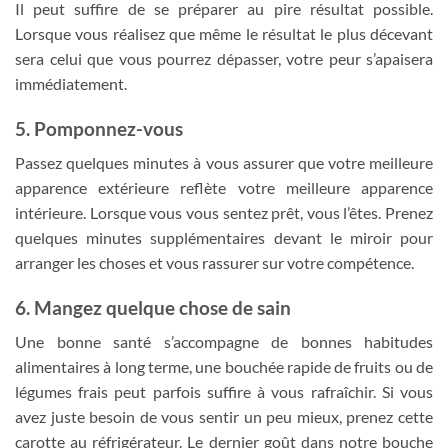
Il peut suffire de se préparer au pire résultat possible.
Lorsque vous réalisez que même le résultat le plus décevant
sera celui que vous pourrez dépasser, votre peur s’apaisera
immédiatement.
5. Pomponnez-vous
Passez quelques minutes à vous assurer que votre meilleure
apparence extérieure reflète votre meilleure apparence
intérieure. Lorsque vous vous sentez prêt, vous l’êtes. Prenez
quelques minutes supplémentaires devant le miroir pour
arranger les choses et vous rassurer sur votre compétence.
6. Mangez quelque chose de sain
Une bonne santé s’accompagne de bonnes habitudes
alimentaires à long terme, une bouchée rapide de fruits ou de
légumes frais peut parfois suffire à vous rafraîchir. Si vous
avez juste besoin de vous sentir un peu mieux, prenez cette
carotte au réfrigérateur. Le dernier goût dans notre bouche