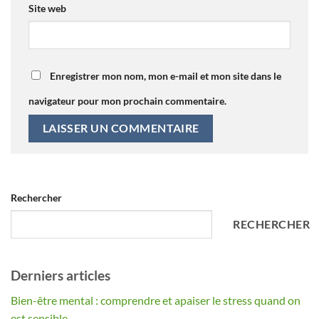
Site web
Enregistrer mon nom, mon e-mail et mon site dans le
navigateur pour mon prochain commentaire.
Alternative:
Rechercher
RECHERCHER
Derniers articles
Bien-être mental : comprendre et apaiser le stress quand on
est sensible