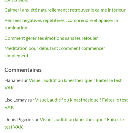
Calmer l’anxiété naturellement : retrouver le calme intérieur
Pensées négatives répétitives : comprendre et apaiser la
rumination
Comment gérer ses émotions sans les refouler
Méditation pour débutant : comment commencer
simplement
Commentaires
Hanane
sur
Visuel, auditif ou kinesthésique ? Faites le test
VAK
Lise Lemay
sur
Visuel, auditif ou kinesthésique ? Faites le test
VAK
Denis Pigeon
sur
Visuel, auditif ou kinesthésique ? Faites le
test VAK