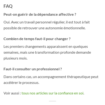
FAQ
Peut-on guérir de la dépendance affective ?
Oui. Avec un travail personnel régulier, il est tout à fait
possible de retrouver une autonomie émotionnelle.
Combien de temps faut-il pour changer ?
Les premiers changements apparaissent en quelques
semaines, mais une transformation profonde demande
plusieurs mois.
Faut-il consulter un professionnel ?
Dans certains cas, un accompagnement thérapeutique peut
accélérer le processus.
Voir aussi :
tous nos articles sur la confiance en soi
.