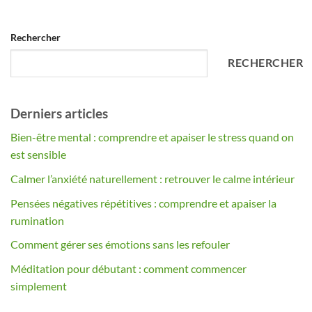
Alternative:
Rechercher
RECHERCHER
Derniers articles
Bien-être mental : comprendre et apaiser le stress quand on
est sensible
Calmer l’anxiété naturellement : retrouver le calme intérieur
Pensées négatives répétitives : comprendre et apaiser la
rumination
Comment gérer ses émotions sans les refouler
Méditation pour débutant : comment commencer
simplement