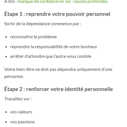
À lire :
manque de confiance en soi : causes profondes
.
Étape 1 : reprendre votre pouvoir personnel
Sortir de la dépendance commence par :
reconnaître le problème
reprendre la responsabilité de votre bonheur
arrêter d’attendre que l’autre vous comble
Votre bien-être ne doit pas dépendre uniquement d’une
personne.
Étape 2 : renforcer votre identité personnelle
Travaillez sur :
vos valeurs
vos passions