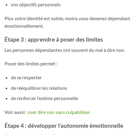
vos objectifs personnels
Plus votre identité est solide, moins vous devenez dépendant
émotionnellement.
Étape 3 : apprendre à poser des limites
Les personnes dépendantes ont souvent du mal à dire non.
Poser des limites permet :
de se respecter
de rééquilibrer les relations
de renforcer l’estime personnelle
Voir aussi :
oser dire non sans culpabiliser
.
Étape 4 : développer l’autonomie émotionnelle