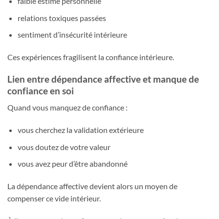
faible estime personnelle
relations toxiques passées
sentiment d’insécurité intérieure
Ces expériences fragilisent la confiance intérieure.
Lien entre dépendance affective et manque de
confiance en soi
Quand vous manquez de confiance :
vous cherchez la validation extérieure
vous doutez de votre valeur
vous avez peur d’être abandonné
La dépendance affective devient alors un moyen de
compenser ce vide intérieur.