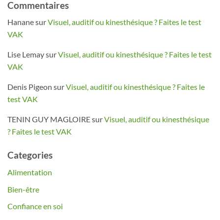
Commentaires
Hanane
sur
Visuel, auditif ou kinesthésique ? Faites le test
VAK
Lise Lemay
sur
Visuel, auditif ou kinesthésique ? Faites le test
VAK
Denis Pigeon
sur
Visuel, auditif ou kinesthésique ? Faites le
test VAK
TENIN GUY MAGLOIRE
sur
Visuel, auditif ou kinesthésique
? Faites le test VAK
Categories
Alimentation
Bien-être
Confiance en soi