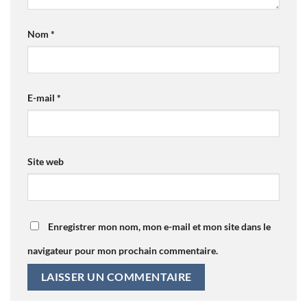
Nom
*
E-mail
*
Site web
Enregistrer mon nom, mon e-mail et mon site dans le
navigateur pour mon prochain commentaire.