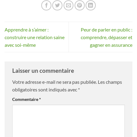
Apprendre à s’aimer :
Peur de parler en public :
construire une relation saine
comprendre, dépasser et
avec soi-même
gagner en assurance
Laisser un commentaire
Votre adresse e-mail ne sera pas publiée.
Les champs
obligatoires sont indiqués avec
*
Commentaire
*