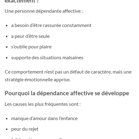
exactement ?
Une personne dépendante affective :
a besoin d’être rassurée constamment
a peur d’être seule
s’oublie pour plaire
supporte des situations malsaines
Ce comportement n’est pas un défaut de caractère, mais une
stratégie émotionnelle apprise.
Pourquoi la dépendance affective se développe
Les causes les plus fréquentes sont :
manque d’amour dans l’enfance
peur du rejet