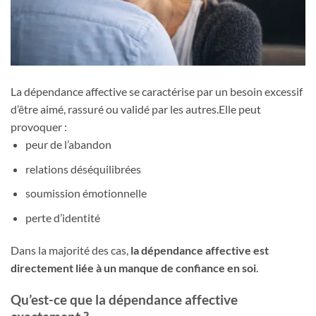
La dépendance affective se caractérise par un besoin excessif
d’être aimé, rassuré ou validé par les autres.Elle peut
provoquer :
peur de l’abandon
relations déséquilibrées
soumission émotionnelle
perte d’identité
Dans la majorité des cas,
la dépendance affective est
directement liée à un manque de confiance en soi
.
Qu’est-ce que la dépendance affective