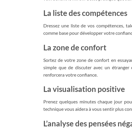
La liste des compétences
Dressez une liste de vos compétences, tale
comme base pour développer votre confianc
La zone de confort
Sortez de votre zone de confort en essay
simple que de discuter avec un étranger
renforcera votre confiance.
La visualisation positive
Prenez quelques minutes chaque jour pour 
technique vous aidera à vous sentir plus confi
L’analyse des pensées nég