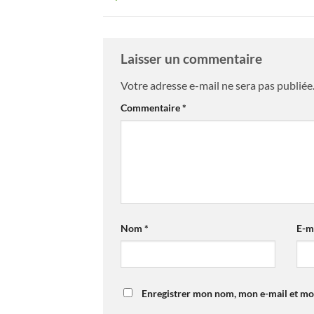
Laisser un commentaire
Votre adresse e-mail ne sera pas publiée
Alternative:
Commentaire
*
Nom
*
E-m
Enregistrer mon nom, mon e-mail et mo