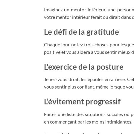
Imaginez un mentor intérieur, une person
votre mentor intérieur ferait ou dirait dans
Le défi de la gratitude
Chaque jour, notez trois choses pour lesquel
positive et vous aidera à vous sentir mieux 
L’exercice de la posture
Tenez-vous droit, les épaules en arrière. Ce
vous sentir plus confiant, même lorsque vous
L’évitement progressif
Faites une liste des situations sociales ou
en commençant par les moins intimidantes.