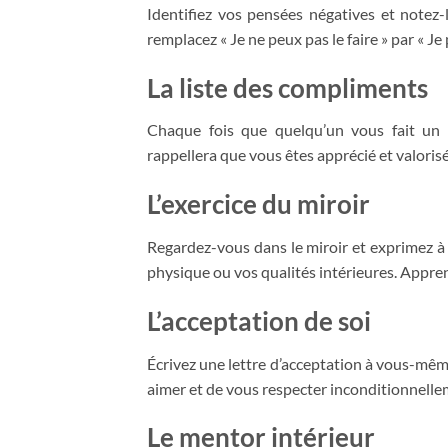
Identifiez vos pensées négatives et notez-
remplacez « Je ne peux pas le faire » par « Je p
La liste des compliments
Chaque fois que quelqu’un vous fait un c
rappellera que vous êtes apprécié et valorisé
L’exercice du miroir
Regardez-vous dans le miroir et exprimez à
physique ou vos qualités intérieures. Appre
L’acceptation de soi
Écrivez une lettre d’acceptation à vous-mê
aimer et de vous respecter inconditionnelle
Le mentor intérieur