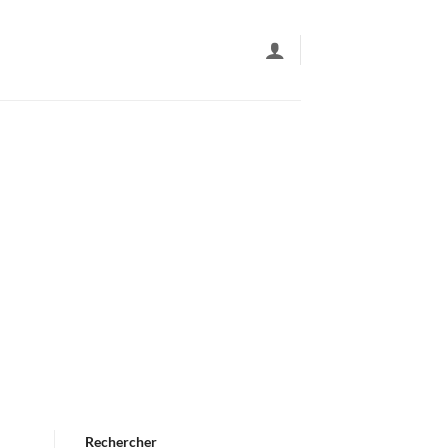
Rechercher