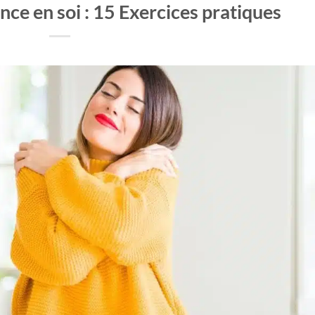
nce en soi : 15 Exercices pratiques