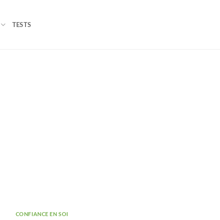
TESTS
CONFIANCE EN SOI