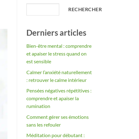
RECHERCHER
Derniers articles
Bien-être mental : comprendre
et apaiser le stress quand on
est sensible
Calmer l’anxiété naturellement
: retrouver le calme intérieur
Pensées négatives répétitives :
comprendre et apaiser la
rumination
Comment gérer ses émotions
sans les refouler
Méditation pour débutant :