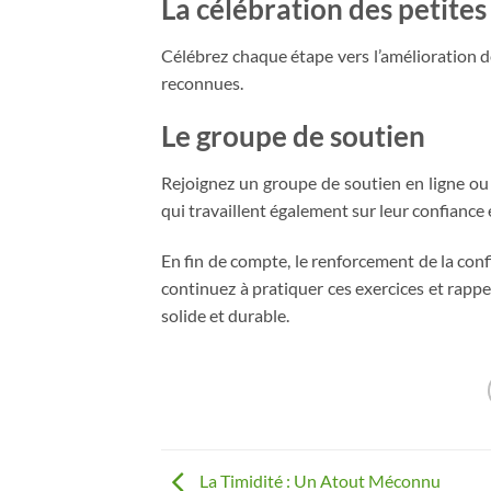
La célébration des petites
Célébrez chaque étape vers l’amélioration d
reconnues.
Le groupe de soutien
Rejoignez un groupe de soutien en ligne ou
qui travaillent également sur leur confiance 
En fin de compte, le renforcement de la con
continuez à pratiquer ces exercices et rap
solide et durable.
La Timidité : Un Atout Méconnu