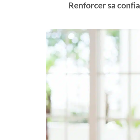
Renforcer sa confia