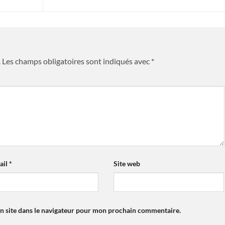
.
Les champs obligatoires sont indiqués avec
*
ail
*
Site web
n site dans le navigateur pour mon prochain commentaire.