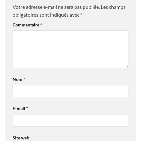
Votre adresse e-mail ne sera pas publiée.
Les champs
obligatoires sont indiqués avec
*
Commentaire
*
Nom
*
E-mail
*
Site web