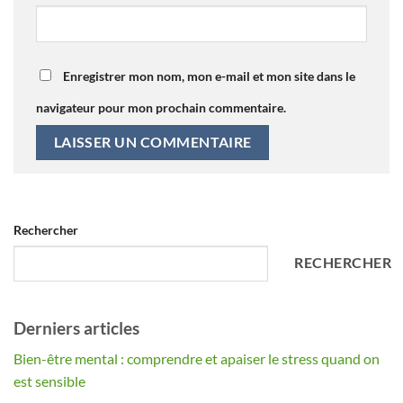
Enregistrer mon nom, mon e-mail et mon site dans le
navigateur pour mon prochain commentaire.
Alternative:
Rechercher
RECHERCHER
Derniers articles
Bien-être mental : comprendre et apaiser le stress quand on
est sensible