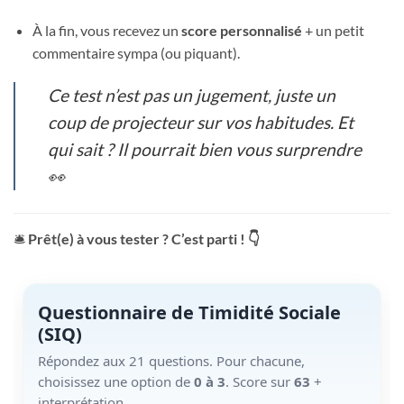
À la fin, vous recevez un
score personnalisé
+ un petit
commentaire sympa (ou piquant).
Ce test n’est pas un jugement, juste un
coup de projecteur sur vos habitudes. Et
qui sait ? Il pourrait bien vous surprendre
👀
🛎️
Prêt(e) à vous tester ? C’est parti ! 👇