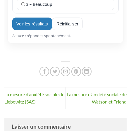
La mesure d’anxiété sociale de
La mesure d’anxiété sociale de
Liebowitz (SAS)
Watson et Friend
Laisser un commentaire