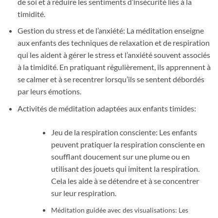
de soi et à réduire les sentiments d’insécurité liés à la
timidité.
Gestion du stress et de l’anxiété: La méditation enseigne
aux enfants des techniques de relaxation et de respiration
qui les aident à gérer le stress et l’anxiété souvent associés
à la timidité. En pratiquant régulièrement, ils apprennent à
se calmer et à se recentrer lorsqu’ils se sentent débordés
par leurs émotions.
Activités de méditation adaptées aux enfants timides:
Jeu de la respiration consciente: Les enfants
peuvent pratiquer la respiration consciente en
soufflant doucement sur une plume ou en
utilisant des jouets qui imitent la respiration.
Cela les aide à se détendre et à se concentrer
sur leur respiration.
Méditation guidée avec des visualisations: Les