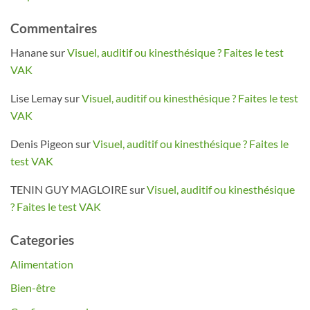
Commentaires
Hanane
sur
Visuel, auditif ou kinesthésique ? Faites le test
VAK
Lise Lemay
sur
Visuel, auditif ou kinesthésique ? Faites le test
VAK
Denis Pigeon
sur
Visuel, auditif ou kinesthésique ? Faites le
test VAK
TENIN GUY MAGLOIRE
sur
Visuel, auditif ou kinesthésique
? Faites le test VAK
Categories
Alimentation
Bien-être