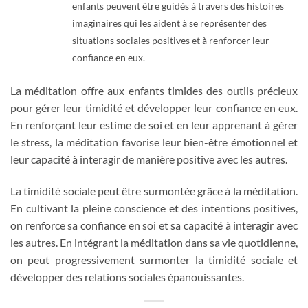
enfants peuvent être guidés à travers des histoires
imaginaires qui les aident à se représenter des
situations sociales positives et à renforcer leur
confiance en eux.
La méditation offre aux enfants timides des outils précieux
pour gérer leur timidité et développer leur confiance en eux.
En renforçant leur estime de soi et en leur apprenant à gérer
le stress, la méditation favorise leur bien-être émotionnel et
leur capacité à interagir de manière positive avec les autres.
La timidité sociale peut être surmontée grâce à la méditation.
En cultivant la pleine conscience et des intentions positives,
on renforce sa confiance en soi et sa capacité à interagir avec
les autres. En intégrant la méditation dans sa vie quotidienne,
on peut progressivement surmonter la timidité sociale et
développer des relations sociales épanouissantes.