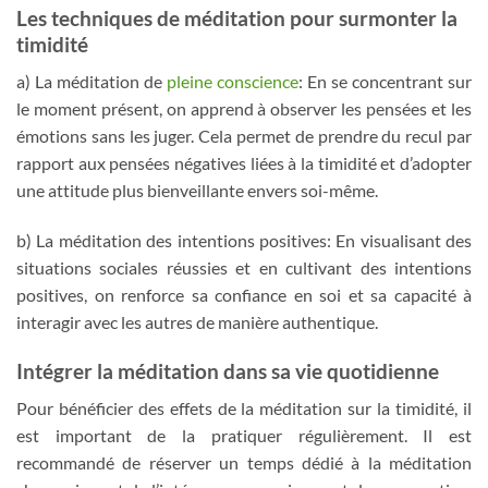
Les techniques de méditation pour surmonter la
timidité
a) La méditation de
pleine conscience
: En se concentrant sur
le moment présent, on apprend à observer les pensées et les
émotions sans les juger. Cela permet de prendre du recul par
rapport aux pensées négatives liées à la timidité et d’adopter
une attitude plus bienveillante envers soi-même.
b) La méditation des intentions positives: En visualisant des
situations sociales réussies et en cultivant des intentions
positives, on renforce sa confiance en soi et sa capacité à
interagir avec les autres de manière authentique.
Intégrer la méditation dans sa vie quotidienne
Pour bénéficier des effets de la méditation sur la timidité, il
est important de la pratiquer régulièrement. Il est
recommandé de réserver un temps dédié à la méditation