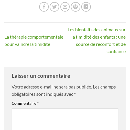
Les bienfaits des animaux sur
La thérapie comportementale
la timidité des enfants : une
pour vaincre la timidité
source de réconfort et de
confiance
Laisser un commentaire
Votre adresse e-mail ne sera pas publiée.
Les champs
obligatoires sont indiqués avec
*
Commentaire
*