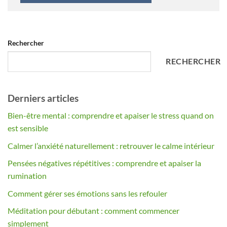
Alternative:
Rechercher
RECHERCHER
Derniers articles
Bien-être mental : comprendre et apaiser le stress quand on
est sensible
Calmer l’anxiété naturellement : retrouver le calme intérieur
Pensées négatives répétitives : comprendre et apaiser la
rumination
Comment gérer ses émotions sans les refouler
Méditation pour débutant : comment commencer
simplement