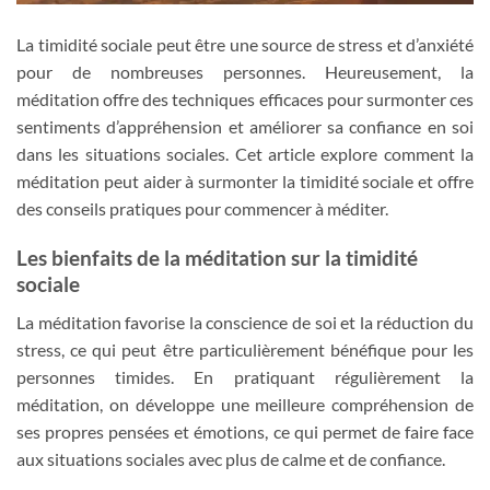
La timidité sociale peut être une source de stress et d’anxiété
pour de nombreuses personnes. Heureusement, la
méditation offre des techniques efficaces pour surmonter ces
sentiments d’appréhension et améliorer sa confiance en soi
dans les situations sociales. Cet article explore comment la
méditation peut aider à surmonter la timidité sociale et offre
des conseils pratiques pour commencer à méditer.
Les bienfaits de la méditation sur la timidité
sociale
La méditation favorise la conscience de soi et la réduction du
stress, ce qui peut être particulièrement bénéfique pour les
personnes timides. En pratiquant régulièrement la
méditation, on développe une meilleure compréhension de
ses propres pensées et émotions, ce qui permet de faire face
aux situations sociales avec plus de calme et de confiance.