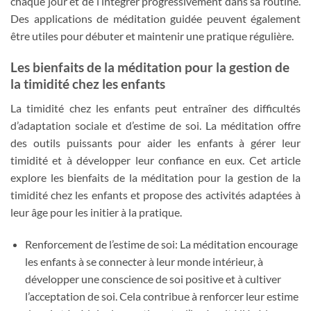
chaque jour et de l’intégrer progressivement dans sa routine.
Des applications de méditation guidée peuvent également
être utiles pour débuter et maintenir une pratique régulière.
Les bienfaits de la méditation pour la gestion de
la timidité chez les enfants
La timidité chez les enfants peut entraîner des difficultés
d’adaptation sociale et d’estime de soi. La méditation offre
des outils puissants pour aider les enfants à gérer leur
timidité et à développer leur confiance en eux. Cet article
explore les bienfaits de la méditation pour la gestion de la
timidité chez les enfants et propose des activités adaptées à
leur âge pour les initier à la pratique.
Renforcement de l’estime de soi: La méditation encourage
les enfants à se connecter à leur monde intérieur, à
développer une conscience de soi positive et à cultiver
l’acceptation de soi. Cela contribue à renforcer leur estime