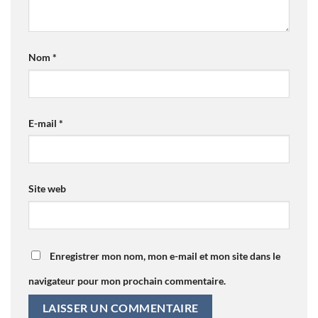
Nom
*
E-mail
*
Site web
Enregistrer mon nom, mon e-mail et mon site dans le
navigateur pour mon prochain commentaire.