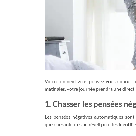
Voici comment vous pouvez vous donner 
matinales, votre journée prendra une directi
1. Chasser les pensées nég
Les pensées négatives automatiques sont l
quelques minutes au réveil pour les identifie