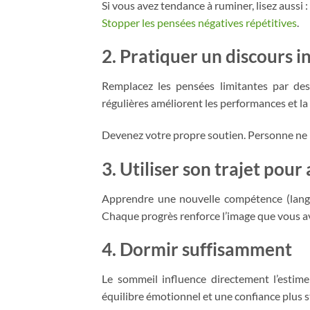
Si vous avez tendance à ruminer, lisez aussi :
Stopper les pensées négatives répétitives
.
2. Pratiquer un discours in
Remplacez les pensées limitantes par des
régulières améliorent les performances et la 
Devenez votre propre soutien. Personne ne
3. Utiliser son trajet pou
Apprendre une nouvelle compétence (langue
Chaque progrès renforce l’image que vous av
4. Dormir suffisamment
Le sommeil influence directement l’estime
équilibre émotionnel et une confiance plus s