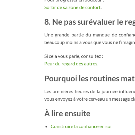
Sortir de sa zone de confort
.
8. Ne pas surévaluer le re
Une grande partie du manque de confiance
beaucoup moins à vous que vous ne l’imagin
Si cela vous parle, consultez :
Peur du regard des autres
.
Pourquoi les routines mat
Les premières heures de la journée influen
vous envoyez à votre cerveau un message clair
À lire ensuite
Construire la confiance en soi