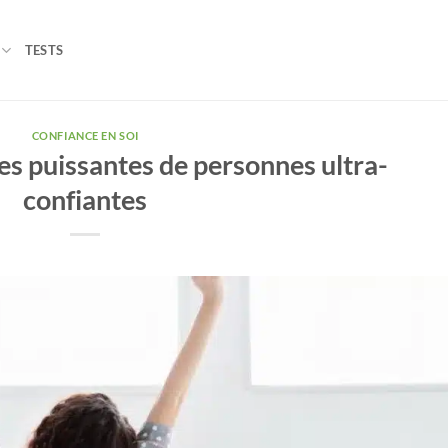
TESTS
CONFIANCE EN SOI
es puissantes de personnes ultra-
confiantes