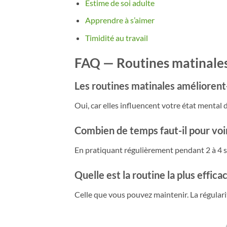
Estime de soi adulte
Apprendre à s’aimer
Timidité au travail
FAQ — Routines matinales
Les routines matinales améliorent-
Oui, car elles influencent votre état mental dè
Combien de temps faut-il pour voir
En pratiquant régulièrement pendant 2 à 4 s
Quelle est la routine la plus efficac
Celle que vous pouvez maintenir. La régulari