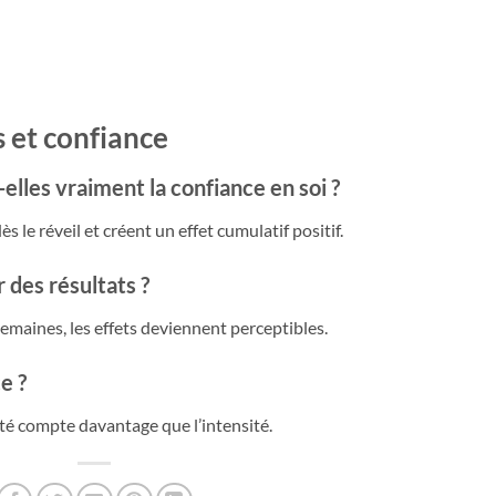
 et confiance
elles vraiment la confiance en soi ?
s le réveil et créent un effet cumulatif positif.
 des résultats ?
emaines, les effets deviennent perceptibles.
e ?
té compte davantage que l’intensité.