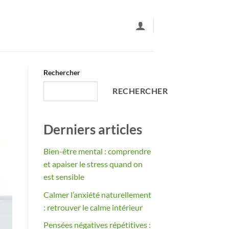
Rechercher
RECHERCHER
Derniers articles
Bien-être mental : comprendre
et apaiser le stress quand on
est sensible
Calmer l’anxiété naturellement
: retrouver le calme intérieur
Pensées négatives répétitives :