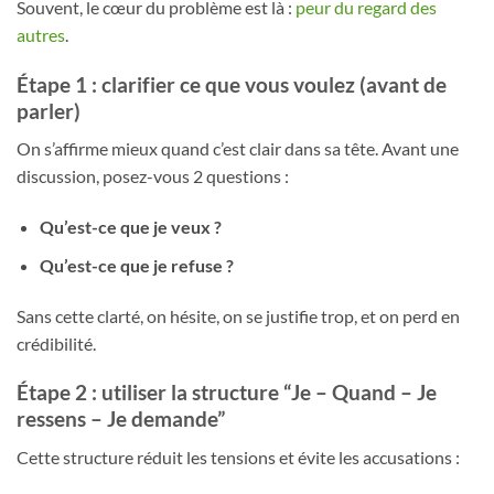
Souvent, le cœur du problème est là :
peur du regard des
autres
.
Étape 1 : clarifier ce que vous voulez (avant de
parler)
On s’affirme mieux quand c’est clair dans sa tête. Avant une
discussion, posez-vous 2 questions :
Qu’est-ce que je veux ?
Qu’est-ce que je refuse ?
Sans cette clarté, on hésite, on se justifie trop, et on perd en
crédibilité.
Étape 2 : utiliser la structure “Je – Quand – Je
ressens – Je demande”
Cette structure réduit les tensions et évite les accusations :