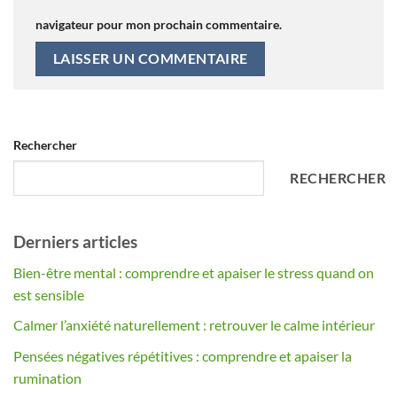
navigateur pour mon prochain commentaire.
Alternative:
Rechercher
RECHERCHER
Derniers articles
Bien-être mental : comprendre et apaiser le stress quand on
est sensible
Calmer l’anxiété naturellement : retrouver le calme intérieur
Pensées négatives répétitives : comprendre et apaiser la
rumination