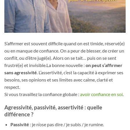
S’affirmer est souvent difficile quand on est timide, réservé(e)
ou en manque de confiance. On a peur de blesser, de créer un
conflit, ou d’être jugé(e). Alors on se tait… puis on se sent
frustré(e) et invisible.La bonne nouvelle :
on peut s’affirmer
sans agressivité
. L’assertivité, c’est la capacité à exprimer ses
besoins, ses opinions et ses limites avec calme, clarté et
respect.
Si vous travaillez la confiance globale :
avoir confiance en soi
.
Agressivité, passivité, assertivité : quelle
différence ?
Passivité
: je n’ose pas dire / je subis / je rumine.