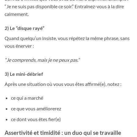
“Je ne suis pas disponible ce soir.” Entraînez-vous à la dire
calmement.
2) Le “disque rayé”
Quand quelqu’un insiste, vous répétez la même phrase, sans
vous énerver :
“Je comprends, mais je ne peux pas.”
3) Le mini-débrief
Après une situation où vous vous êtes affirmé(e), notez :
ce qui a marché
ce que vous améliorerez
ce dont vous êtes fier(e)
Assertivité et timidité : un duo qui se travaille