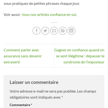
vous pratiquez de petites phrases chaque jour.
Voir aussi :
tous nos articles confiance en soi
.
Comment parler avec
Gagner en confiance quand on
assurance sans devenir
se sent illégitime : dépasser le
extraverti
syndrome de l’imposteur
Laisser un commentaire
Votre adresse e-mail ne sera pas publiée.
Les champs
obligatoires sont indiqués avec
*
Commentaire
*