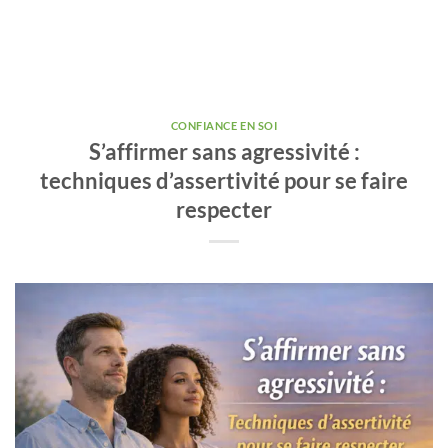
CONFIANCE EN SOI
S’affirmer sans agressivité :
techniques d’assertivité pour se faire
respecter