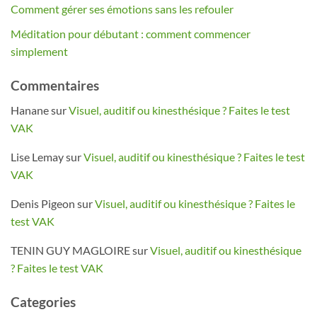
Comment gérer ses émotions sans les refouler
Méditation pour débutant : comment commencer
simplement
Commentaires
Hanane
sur
Visuel, auditif ou kinesthésique ? Faites le test
VAK
Lise Lemay
sur
Visuel, auditif ou kinesthésique ? Faites le test
VAK
Denis Pigeon
sur
Visuel, auditif ou kinesthésique ? Faites le
test VAK
TENIN GUY MAGLOIRE
sur
Visuel, auditif ou kinesthésique
? Faites le test VAK
Categories