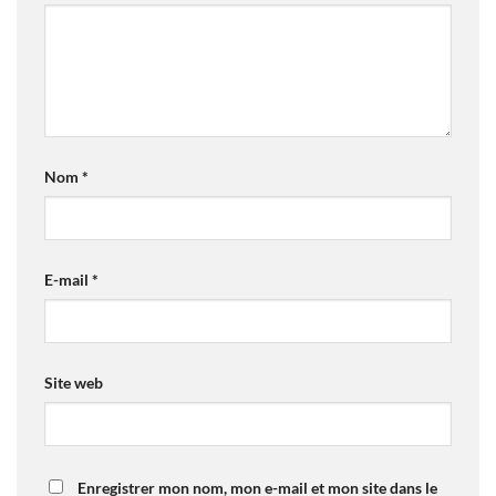
Nom
*
E-mail
*
Site web
Enregistrer mon nom, mon e-mail et mon site dans le