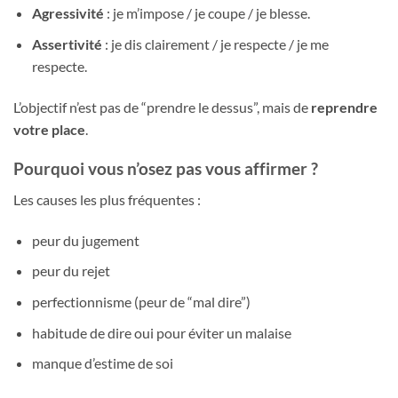
Agressivité
: je m’impose / je coupe / je blesse.
Assertivité
: je dis clairement / je respecte / je me
respecte.
L’objectif n’est pas de “prendre le dessus”, mais de
reprendre
votre place
.
Pourquoi vous n’osez pas vous affirmer ?
Les causes les plus fréquentes :
peur du jugement
peur du rejet
perfectionnisme (peur de “mal dire”)
habitude de dire oui pour éviter un malaise
manque d’estime de soi