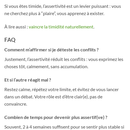
Si vous êtes timide, l’assertivité est un levier puissant : vous
ne cherchez plus à “plaire”, vous apprenez à exister.
À lire aussi :
vaincre la timidité naturellement
.
FAQ
Comment m’affirmer si je déteste les conflits ?
Justement, l’assertivité réduit les conflits : vous exprimez les
choses tôt, calmement, sans accumulation.
Et si l’autre réagit mal ?
Restez calme, répétez votre limite, et évitez de vous lancer
dans un débat. Votre rôle est d’être clair(e), pas de
convaincre.
Combien de temps pour devenir plus assertif(ve) ?
Souvent, 2 à 4 semaines suffisent pour se sentir plus stable si