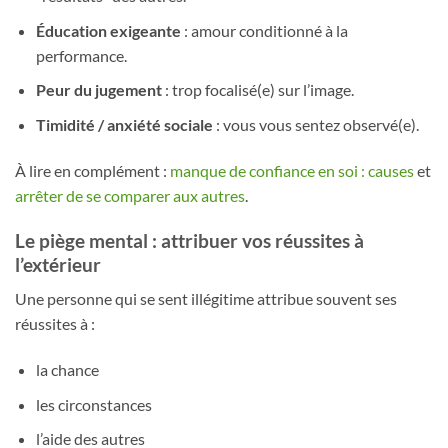
Éducation exigeante
: amour conditionné à la
performance.
Peur du jugement
: trop focalisé(e) sur l’image.
Timidité / anxiété sociale
: vous vous sentez observé(e).
À lire en complément :
manque de confiance en soi : causes
et
arrêter de se comparer aux autres
.
Le piège mental : attribuer vos réussites à
l’extérieur
Une personne qui se sent illégitime attribue souvent ses
réussites à :
la chance
les circonstances
l’aide des autres