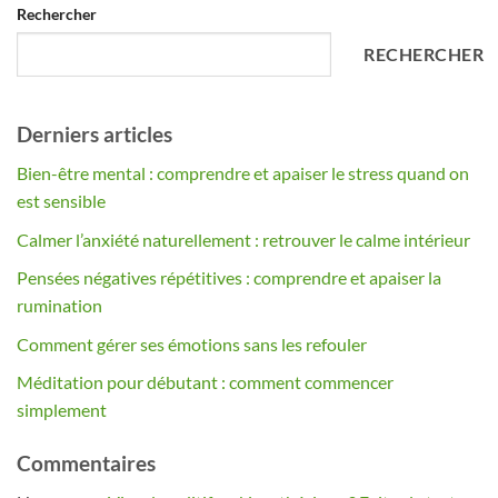
Rechercher
RECHERCHER
Derniers articles
Bien-être mental : comprendre et apaiser le stress quand on
est sensible
Calmer l’anxiété naturellement : retrouver le calme intérieur
Pensées négatives répétitives : comprendre et apaiser la
rumination
Comment gérer ses émotions sans les refouler
Méditation pour débutant : comment commencer
simplement
Commentaires