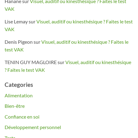
Hanane
sur
Visuel, auditif ou kinesthésique ? Faites le test
VAK
Lise Lemay
sur
Visuel, auditif ou kinesthésique ? Faites le test
VAK
Denis Pigeon
sur
Visuel, auditif ou kinesthésique ? Faites le
test VAK
TENIN GUY MAGLOIRE
sur
Visuel, auditif ou kinesthésique
? Faites le test VAK
Categories
Alimentation
Bien-être
Confiance en soi
Développement personnel
Tests