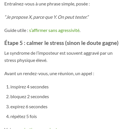
Entraînez-vous à une phrase simple, posée :
“Je propose X, parce que Y. On peut tester.”
Guide utile :
s’affirmer sans agressivité
.
Étape 5 : calmer le stress (sinon le doute gagne)
Le syndrome de l’imposteur est souvent aggravé par un
stress physique élevé.
Avant un rendez-vous, une réunion, un appel :
inspirez 4 secondes
bloquez 2 secondes
expirez 6 secondes
répétez 5 fois