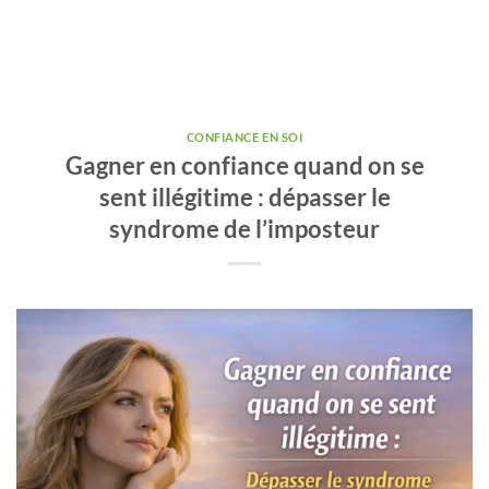
CONFIANCE EN SOI
Gagner en confiance quand on se
sent illégitime : dépasser le
syndrome de l’imposteur