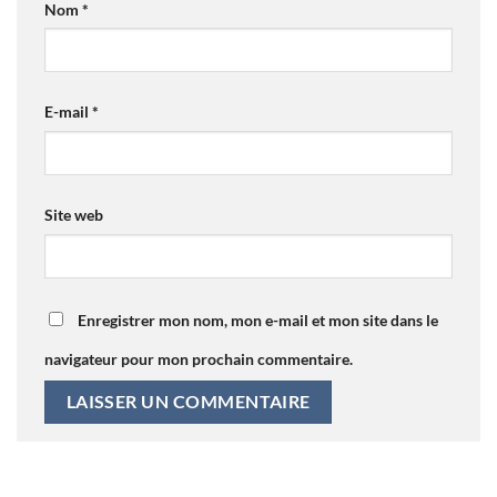
Nom
*
E-mail
*
Site web
Enregistrer mon nom, mon e-mail et mon site dans le
navigateur pour mon prochain commentaire.
Alternative: