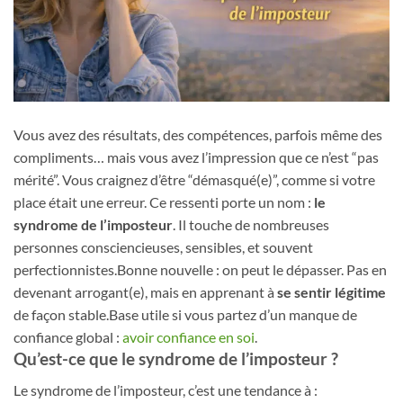
Vous avez des résultats, des compétences, parfois même des
compliments… mais vous avez l’impression que ce n’est “pas
mérité”. Vous craignez d’être “démasqué(e)”, comme si votre
place était une erreur. Ce ressenti porte un nom :
le
syndrome de l’imposteur
. Il touche de nombreuses
personnes consciencieuses, sensibles, et souvent
perfectionnistes.Bonne nouvelle : on peut le dépasser. Pas en
devenant arrogant(e), mais en apprenant à
se sentir légitime
de façon stable.Base utile si vous partez d’un manque de
confiance global :
avoir confiance en soi
.
Qu’est-ce que le syndrome de l’imposteur ?
Le syndrome de l’imposteur, c’est une tendance à :