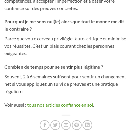
compétences, à accepter l’imperfection et à baser votre
confiance sur des preuves concrètes.
Pourquoi je me sens nul(le) alors que tout le monde me dit
le contraire ?
Parce que votre cerveau privilégie l’auto-critique et minimise
vos réussites. C’est un biais courant chez les personnes
exigeantes.
Combien de temps pour se sentir plus légitime ?
Souvent, 2 à 6 semaines suffisent pour sentir un changement
net si vous appliquez un suivi de preuves et une pratique
régulière.
Voir aussi :
tous nos articles confiance en soi
.