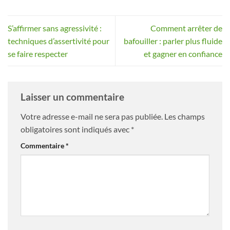
S’affirmer sans agressivité :
Comment arrêter de
techniques d’assertivité pour
bafouiller : parler plus fluide
se faire respecter
et gagner en confiance
Laisser un commentaire
Votre adresse e-mail ne sera pas publiée.
Les champs
obligatoires sont indiqués avec
*
Commentaire
*