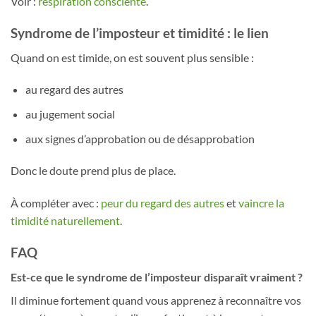
Voir :
respiration consciente
.
Syndrome de l’imposteur et timidité : le lien
Quand on est timide, on est souvent plus sensible :
au regard des autres
au jugement social
aux signes d’approbation ou de désapprobation
Donc le doute prend plus de place.
À compléter avec :
peur du regard des autres
et
vaincre la
timidité naturellement
.
FAQ
Est-ce que le syndrome de l’imposteur disparaît vraiment ?
Il diminue fortement quand vous apprenez à reconnaître vos