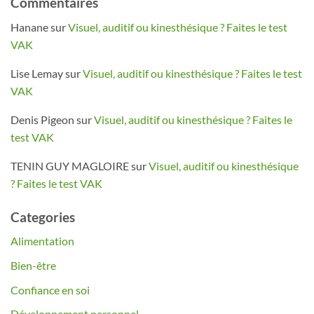
Commentaires
Hanane
sur
Visuel, auditif ou kinesthésique ? Faites le test
VAK
Lise Lemay
sur
Visuel, auditif ou kinesthésique ? Faites le test
VAK
Denis Pigeon
sur
Visuel, auditif ou kinesthésique ? Faites le
test VAK
TENIN GUY MAGLOIRE
sur
Visuel, auditif ou kinesthésique
? Faites le test VAK
Categories
Alimentation
Bien-être
Confiance en soi
Développement personnel