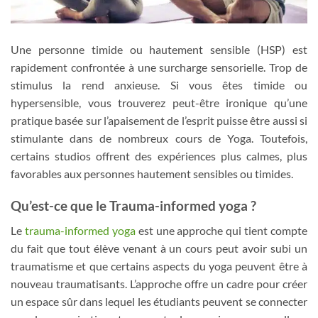
Une personne timide ou hautement sensible (HSP) est
rapidement confrontée à une surcharge sensorielle. Trop de
stimulus la rend anxieuse. Si vous êtes timide ou
hypersensible, vous trouverez peut-être ironique qu’une
pratique basée sur l’apaisement de l’esprit puisse être aussi si
stimulante dans de nombreux cours de Yoga. Toutefois,
certains studios offrent des expériences plus calmes, plus
favorables aux personnes hautement sensibles ou timides.
Qu’est-ce que le Trauma-informed yoga ?
Le
trauma-informed yoga
est une approche qui tient compte
du fait que tout élève venant à un cours peut avoir subi un
traumatisme et que certains aspects du yoga peuvent être à
nouveau traumatisants. L’approche offre un cadre pour créer
un espace sûr dans lequel les étudiants peuvent se connecter