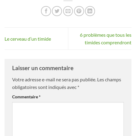
6 problèmes que tous les
Le cerveau d’un timide
timides comprendront
Laisser un commentaire
Votre adresse e-mail ne sera pas publiée.
Les champs
obligatoires sont indiqués avec
*
Commentaire
*