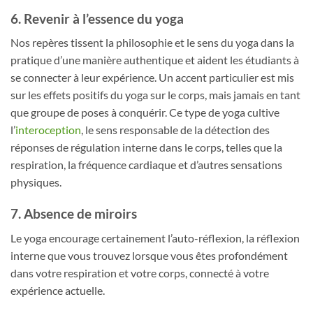
6. Revenir à l’essence du yoga
Nos repères tissent la philosophie et le sens du yoga dans la
pratique d’une manière authentique et aident les étudiants à
se connecter à leur expérience. Un accent particulier est mis
sur les effets positifs du yoga sur le corps, mais jamais en tant
que groupe de poses à conquérir. Ce type de yoga cultive
l’
interoception
, le sens responsable de la détection des
réponses de régulation interne dans le corps, telles que la
respiration, la fréquence cardiaque et d’autres sensations
physiques.
7. Absence de miroirs
Le yoga encourage certainement l’auto-réflexion, la réflexion
interne que vous trouvez lorsque vous êtes profondément
dans votre respiration et votre corps, connecté à votre
expérience actuelle.