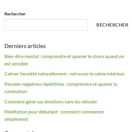
Alternative:
Rechercher
RECHERCHER
Derniers articles
Bien-être mental : comprendre et apaiser le stress quand on
est sensible
Calmer l’anxiété naturellement : retrouver le calme intérieur
Pensées négatives répétitives : comprendre et apaiser la
rumination
Comment gérer ses émotions sans les refouler
Méditation pour débutant : comment commencer
simplement