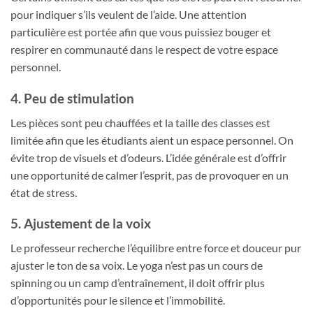
pour indiquer s’ils veulent de l’aide. Une attention
particulière est portée afin que vous puissiez bouger et
respirer en communauté dans le respect de votre espace
personnel.
4. Peu de stimulation
Les pièces sont peu chauffées et la taille des classes est
limitée afin que les étudiants aient un espace personnel. On
évite trop de visuels et d’odeurs. L’idée générale est d’offrir
une opportunité de calmer l’esprit, pas de provoquer en un
état de stress.
5. Ajustement de la voix
Le professeur recherche l’équilibre entre force et douceur pur
ajuster le ton de sa voix. Le yoga n’est pas un cours de
spinning ou un camp d’entraînement, il doit offrir plus
d’opportunités pour le silence et l’immobilité.