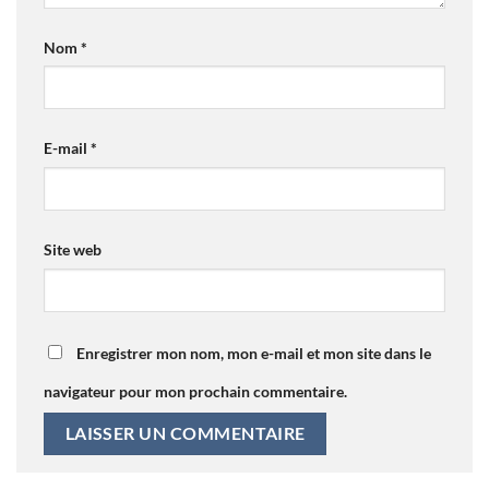
Nom
*
E-mail
*
Site web
Enregistrer mon nom, mon e-mail et mon site dans le
navigateur pour mon prochain commentaire.