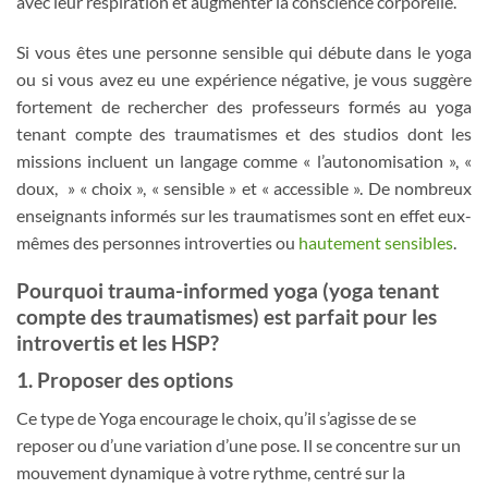
avec leur respiration et augmenter la conscience corporelle.
Si vous êtes une personne sensible qui débute dans le yoga
ou si vous avez eu une expérience négative, je vous suggère
fortement de rechercher des professeurs formés au yoga
tenant compte des traumatismes et des studios dont les
missions incluent un langage comme « l’autonomisation », «
doux, » « choix », « sensible » et « accessible ». De nombreux
enseignants informés sur les traumatismes sont en effet eux-
mêmes des personnes introverties ou
hautement sensibles
.
Pourquoi trauma-informed yoga (yoga tenant
compte des traumatismes) est parfait pour les
introvertis et les HSP?
1. Proposer des options
Ce type de Yoga encourage le choix, qu’il s’agisse de se
reposer ou d’une variation d’une pose. Il se concentre sur un
mouvement dynamique à votre rythme, centré sur la